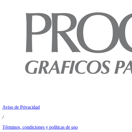
Aviso de Privacidad
/
Términos, condiciones y políticas de uso