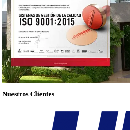
Nuestros Clientes