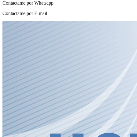
Contactame por Whatsapp
Contactame por E-mail