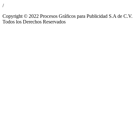
/
Copyright © 2022 Procesos Gráficos para Publicidad S.A de C.V.
Todos los Derechos Reservados